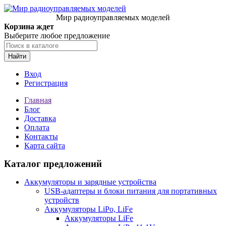
Мир радиоуправляемых моделей
Корзина ждет
Выберите любое предложение
Найти
Вход
Регистрация
Главная
Блог
Доставка
Оплата
Контакты
Карта сайта
Каталог предложений
Аккумуляторы и зарядные устройства
USB-адаптеры и блоки питания для портативных
устройств
Аккумуляторы LiPo, LiFe
Аккумуляторы LiFe