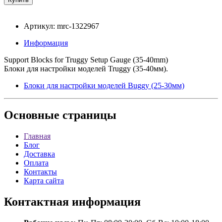
Артикул: mrc-1322967
Информация
Support Blocks for Truggy Setup Gauge (35-40mm)
Блоки для настройки моделей Truggy (35-40мм).
Блоки для настройки моделей Buggy (25-30мм)
Основные
страницы
Главная
Блог
Доставка
Оплата
Контакты
Карта сайта
Контактная
информация