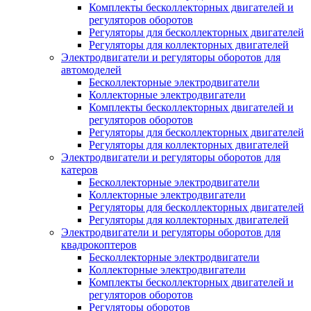
Комплекты бесколлекторных двигателей и
регуляторов оборотов
Регуляторы для бесколлекторных двигателей
Регуляторы для коллекторных двигателей
Электродвигатели и регуляторы оборотов для
автомоделей
Бесколлекторные электродвигатели
Коллекторные электродвигатели
Комплекты бесколлекторных двигателей и
регуляторов оборотов
Регуляторы для бесколлекторных двигателей
Регуляторы для коллекторных двигателей
Электродвигатели и регуляторы оборотов для
катеров
Бесколлекторные электродвигатели
Коллекторные электродвигатели
Регуляторы для бесколлекторных двигателей
Регуляторы для коллекторных двигателей
Электродвигатели и регуляторы оборотов для
квадрокоптеров
Бесколлекторные электродвигатели
Коллекторные электродвигатели
Комплекты бесколлекторных двигателей и
регуляторов оборотов
Регуляторы оборотов