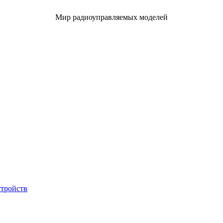
Мир радиоуправляемых моделей
стройств