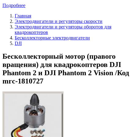
Подробнее
Главная
Электродвигатели и регуляторы скорости
Электродвигатели и регуляторы оборотов для
квадрокоптеров
Бесколлекторные электродвигатели
DJI
Бесколлекторный мотор (правого
вращения) для квадрокоптеров DJI
Phantom 2 и DJI Phantom 2 Vision /Код
mrc-1810727