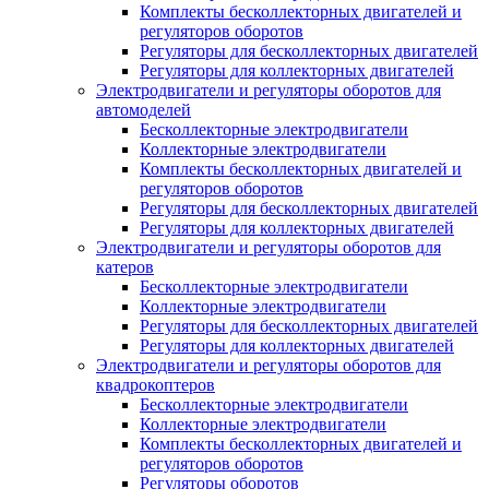
Комплекты бесколлекторных двигателей и
регуляторов оборотов
Регуляторы для бесколлекторных двигателей
Регуляторы для коллекторных двигателей
Электродвигатели и регуляторы оборотов для
автомоделей
Бесколлекторные электродвигатели
Коллекторные электродвигатели
Комплекты бесколлекторных двигателей и
регуляторов оборотов
Регуляторы для бесколлекторных двигателей
Регуляторы для коллекторных двигателей
Электродвигатели и регуляторы оборотов для
катеров
Бесколлекторные электродвигатели
Коллекторные электродвигатели
Регуляторы для бесколлекторных двигателей
Регуляторы для коллекторных двигателей
Электродвигатели и регуляторы оборотов для
квадрокоптеров
Бесколлекторные электродвигатели
Коллекторные электродвигатели
Комплекты бесколлекторных двигателей и
регуляторов оборотов
Регуляторы оборотов