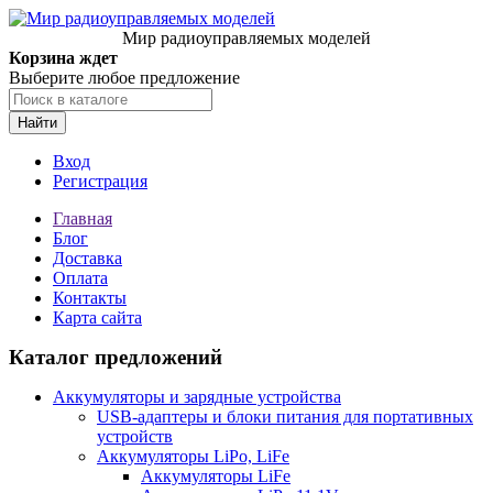
Мир радиоуправляемых моделей
Корзина ждет
Выберите любое предложение
Найти
Вход
Регистрация
Главная
Блог
Доставка
Оплата
Контакты
Карта сайта
Каталог предложений
Аккумуляторы и зарядные устройства
USB-адаптеры и блоки питания для портативных
устройств
Аккумуляторы LiPo, LiFe
Аккумуляторы LiFe