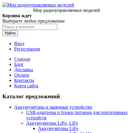
Мир радиоуправляемых моделей
Корзина ждет
Выберите любое предложение
Найти
Вход
Регистрация
Главная
Блог
Доставка
Оплата
Контакты
Карта сайта
Каталог предложений
Аккумуляторы и зарядные устройства
USB-адаптеры и блоки питания для портативных
устройств
Аккумуляторы LiPo, LiFe
Аккумуляторы LiFe