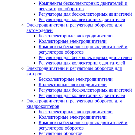
Комплекты бесколлекторных двигателей и
регуляторов оборотов
Регуляторы для бесколлекторных двигателей
Регуляторы для коллекторных двигателей
Электродвигатели и регуляторы оборотов для
автомоделей
Бесколлекторные электродвигатели
Коллекторные электродвигатели
Комплекты бесколлекторных двигателей и
регуляторов оборотов
Регуляторы для бесколлекторных двигателей
Регуляторы для коллекторных двигателей
Электродвигатели и регуляторы оборотов для
катеров
Бесколлекторные электродвигатели
Коллекторные электродвигатели
Регуляторы для бесколлекторных двигателей
Регуляторы для коллекторных двигателей
Электродвигатели и регуляторы оборотов для
квадрокоптеров
Бесколлекторные электродвигатели
Коллекторные электродвигатели
Комплекты бесколлекторных двигателей и
регуляторов оборотов
Регуляторы оборотов