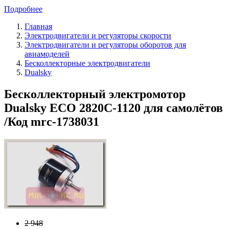
Подробнее
Главная
Электродвигатели и регуляторы скорости
Электродвигатели и регуляторы оборотов для
авиамоделей
Бесколлекторные электродвигатели
Dualsky
Бесколлекторный электромотор
Dualsky ECO 2820C-1120 для самолётов
/Код mrc-1738031
2 948