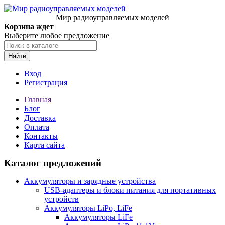
Мир радиоуправляемых моделей
Корзина ждет
Выберите любое предложение
Найти
Вход
Регистрация
Главная
Блог
Доставка
Оплата
Контакты
Карта сайта
Каталог предложений
Аккумуляторы и зарядные устройства
USB-адаптеры и блоки питания для портативных
устройств
Аккумуляторы LiPo, LiFe
Аккумуляторы LiFe