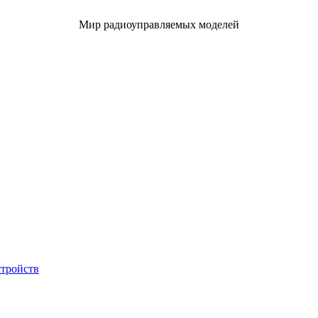
Мир радиоуправляемых моделей
стройств