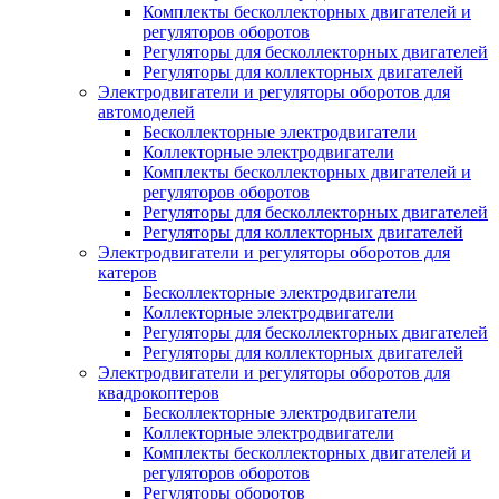
Комплекты бесколлекторных двигателей и
регуляторов оборотов
Регуляторы для бесколлекторных двигателей
Регуляторы для коллекторных двигателей
Электродвигатели и регуляторы оборотов для
автомоделей
Бесколлекторные электродвигатели
Коллекторные электродвигатели
Комплекты бесколлекторных двигателей и
регуляторов оборотов
Регуляторы для бесколлекторных двигателей
Регуляторы для коллекторных двигателей
Электродвигатели и регуляторы оборотов для
катеров
Бесколлекторные электродвигатели
Коллекторные электродвигатели
Регуляторы для бесколлекторных двигателей
Регуляторы для коллекторных двигателей
Электродвигатели и регуляторы оборотов для
квадрокоптеров
Бесколлекторные электродвигатели
Коллекторные электродвигатели
Комплекты бесколлекторных двигателей и
регуляторов оборотов
Регуляторы оборотов