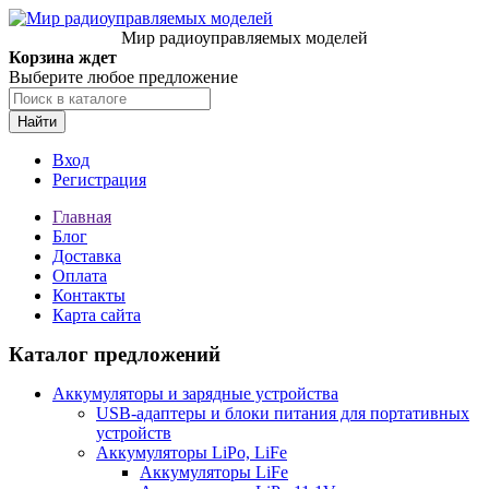
Мир радиоуправляемых моделей
Корзина ждет
Выберите любое предложение
Найти
Вход
Регистрация
Главная
Блог
Доставка
Оплата
Контакты
Карта сайта
Каталог предложений
Аккумуляторы и зарядные устройства
USB-адаптеры и блоки питания для портативных
устройств
Аккумуляторы LiPo, LiFe
Аккумуляторы LiFe