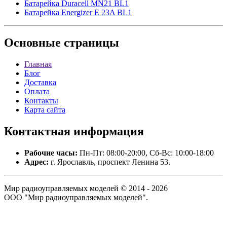
Батарейка Duracell MN21 BL1
Батарейка Energizer E 23A BL1
Основные
страницы
Главная
Блог
Доставка
Оплата
Контакты
Карта сайта
Контактная
информация
Рабочие часы:
Пн-Пт: 08:00-20:00, Сб-Вс: 10:00-18:00
Адрес:
г. Ярославль, проспект Ленина 53.
Мир радиоуправляемых моделей © 2014 - 2026
ООО "Мир радиоуправляемых моделей".