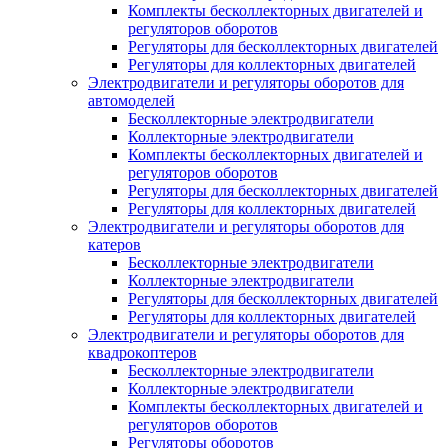
Комплекты бесколлекторных двигателей и
регуляторов оборотов
Регуляторы для бесколлекторных двигателей
Регуляторы для коллекторных двигателей
Электродвигатели и регуляторы оборотов для
автомоделей
Бесколлекторные электродвигатели
Коллекторные электродвигатели
Комплекты бесколлекторных двигателей и
регуляторов оборотов
Регуляторы для бесколлекторных двигателей
Регуляторы для коллекторных двигателей
Электродвигатели и регуляторы оборотов для
катеров
Бесколлекторные электродвигатели
Коллекторные электродвигатели
Регуляторы для бесколлекторных двигателей
Регуляторы для коллекторных двигателей
Электродвигатели и регуляторы оборотов для
квадрокоптеров
Бесколлекторные электродвигатели
Коллекторные электродвигатели
Комплекты бесколлекторных двигателей и
регуляторов оборотов
Регуляторы оборотов