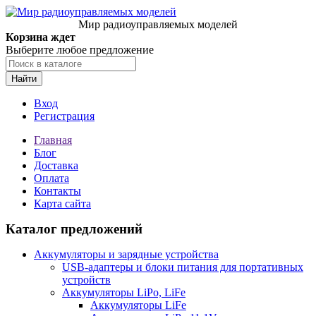
Мир радиоуправляемых моделей
Корзина ждет
Выберите любое предложение
Найти
Вход
Регистрация
Главная
Блог
Доставка
Оплата
Контакты
Карта сайта
Каталог предложений
Аккумуляторы и зарядные устройства
USB-адаптеры и блоки питания для портативных
устройств
Аккумуляторы LiPo, LiFe
Аккумуляторы LiFe