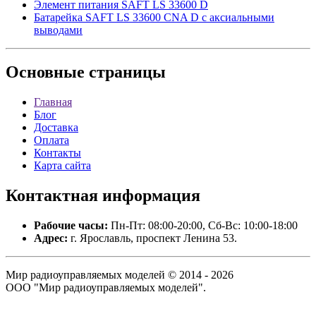
Элемент питания SAFT LS 33600 D
Батарейка SAFT LS 33600 CNA D с аксиальными
выводами
Основные
страницы
Главная
Блог
Доставка
Оплата
Контакты
Карта сайта
Контактная
информация
Рабочие часы:
Пн-Пт: 08:00-20:00, Сб-Вс: 10:00-18:00
Адрес:
г. Ярославль, проспект Ленина 53.
Мир радиоуправляемых моделей © 2014 - 2026
ООО "Мир радиоуправляемых моделей".