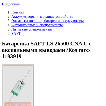
Подробнее
Главная
Аккумуляторы и зарядные устройства
Элементы питания, батареи и аккумуляторы
Фотолитиевые и спецэлементы
Литиевые спецэлементы
SAFT
Батарейка SAFT LS 26500 CNA C с
аксиальными выводами /Код mrc-
1183919