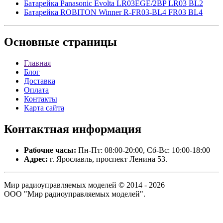
Батарейка Panasonic Evolta LR03EGE/2BP LR03 BL2
Батарейка ROBITON Winner R-FR03-BL4 FR03 BL4
Основные
страницы
Главная
Блог
Доставка
Оплата
Контакты
Карта сайта
Контактная
информация
Рабочие часы:
Пн-Пт: 08:00-20:00, Сб-Вс: 10:00-18:00
Адрес:
г. Ярославль, проспект Ленина 53.
Мир радиоуправляемых моделей © 2014 - 2026
ООО "Мир радиоуправляемых моделей".