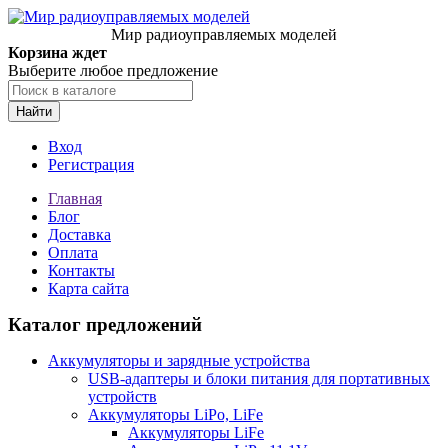
Мир радиоуправляемых моделей
Корзина ждет
Выберите любое предложение
Найти
Вход
Регистрация
Главная
Блог
Доставка
Оплата
Контакты
Карта сайта
Каталог предложений
Аккумуляторы и зарядные устройства
USB-адаптеры и блоки питания для портативных
устройств
Аккумуляторы LiPo, LiFe
Аккумуляторы LiFe