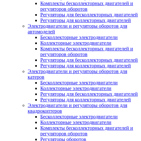
Комплекты бесколлекторных двигателей и
регуляторов оборотов
Регуляторы для бесколлекторных двигателей
Регуляторы для коллекторных двигателей
Электродвигатели и регуляторы оборотов для
автомоделей
Бесколлекторные электродвигатели
Коллекторные электродвигатели
Комплекты бесколлекторных двигателей и
регуляторов оборотов
Регуляторы для бесколлекторных двигателей
Регуляторы для коллекторных двигателей
Электродвигатели и регуляторы оборотов для
катеров
Бесколлекторные электродвигатели
Коллекторные электродвигатели
Регуляторы для бесколлекторных двигателей
Регуляторы для коллекторных двигателей
Электродвигатели и регуляторы оборотов для
квадрокоптеров
Бесколлекторные электродвигатели
Коллекторные электродвигатели
Комплекты бесколлекторных двигателей и
регуляторов оборотов
Регуляторы оборотов