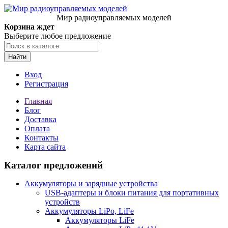
Мир радиоуправляемых моделей
Корзина ждет
Выберите любое предложение
Найти
Вход
Регистрация
Главная
Блог
Доставка
Оплата
Контакты
Карта сайта
Каталог предложений
Аккумуляторы и зарядные устройства
USB-адаптеры и блоки питания для портативных
устройств
Аккумуляторы LiPo, LiFe
Аккумуляторы LiFe