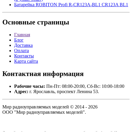
Батарейка ROBITON Profi R-CR123A-BL1 CR123A BL1
Основные
страницы
Главная
Блог
Доставка
Оплата
Контакты
Карта сайта
Контактная
информация
Рабочие часы:
Пн-Пт: 08:00-20:00, Сб-Вс: 10:00-18:00
Адрес:
г. Ярославль, проспект Ленина 53.
Мир радиоуправляемых моделей © 2014 - 2026
ООО "Мир радиоуправляемых моделей".