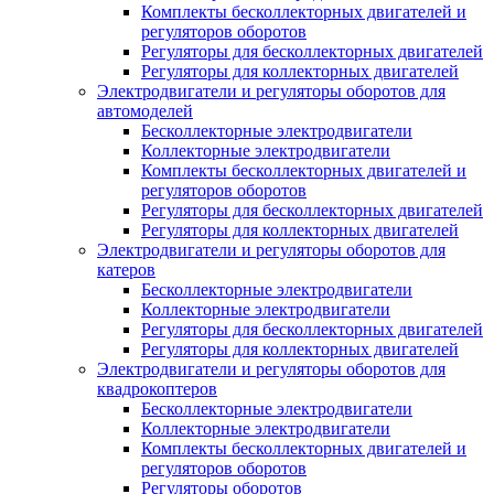
Комплекты бесколлекторных двигателей и
регуляторов оборотов
Регуляторы для бесколлекторных двигателей
Регуляторы для коллекторных двигателей
Электродвигатели и регуляторы оборотов для
автомоделей
Бесколлекторные электродвигатели
Коллекторные электродвигатели
Комплекты бесколлекторных двигателей и
регуляторов оборотов
Регуляторы для бесколлекторных двигателей
Регуляторы для коллекторных двигателей
Электродвигатели и регуляторы оборотов для
катеров
Бесколлекторные электродвигатели
Коллекторные электродвигатели
Регуляторы для бесколлекторных двигателей
Регуляторы для коллекторных двигателей
Электродвигатели и регуляторы оборотов для
квадрокоптеров
Бесколлекторные электродвигатели
Коллекторные электродвигатели
Комплекты бесколлекторных двигателей и
регуляторов оборотов
Регуляторы оборотов