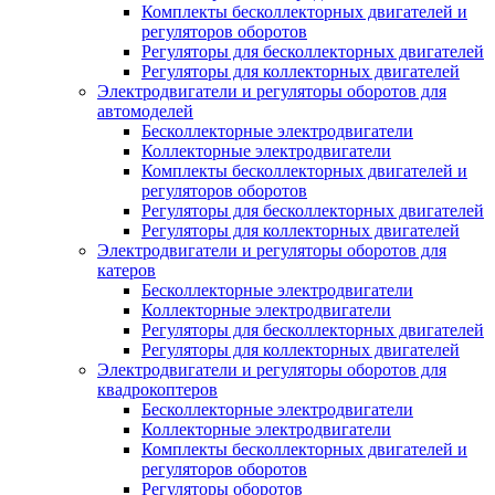
Комплекты бесколлекторных двигателей и
регуляторов оборотов
Регуляторы для бесколлекторных двигателей
Регуляторы для коллекторных двигателей
Электродвигатели и регуляторы оборотов для
автомоделей
Бесколлекторные электродвигатели
Коллекторные электродвигатели
Комплекты бесколлекторных двигателей и
регуляторов оборотов
Регуляторы для бесколлекторных двигателей
Регуляторы для коллекторных двигателей
Электродвигатели и регуляторы оборотов для
катеров
Бесколлекторные электродвигатели
Коллекторные электродвигатели
Регуляторы для бесколлекторных двигателей
Регуляторы для коллекторных двигателей
Электродвигатели и регуляторы оборотов для
квадрокоптеров
Бесколлекторные электродвигатели
Коллекторные электродвигатели
Комплекты бесколлекторных двигателей и
регуляторов оборотов
Регуляторы оборотов