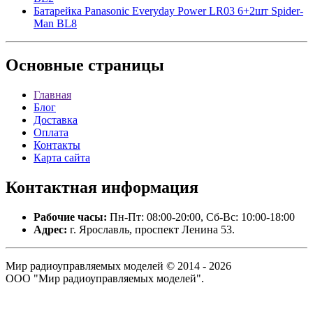
Батарейка Panasonic Everyday Power LR03 6+2шт Spider-
Man BL8
Основные
страницы
Главная
Блог
Доставка
Оплата
Контакты
Карта сайта
Контактная
информация
Рабочие часы:
Пн-Пт: 08:00-20:00, Сб-Вс: 10:00-18:00
Адрес:
г. Ярославль, проспект Ленина 53.
Мир радиоуправляемых моделей © 2014 - 2026
ООО "Мир радиоуправляемых моделей".