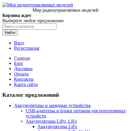
Мир радиоуправляемых моделей
Корзина ждет
Выберите любое предложение
Найти
Вход
Регистрация
Главная
Блог
Доставка
Оплата
Контакты
Карта сайта
Каталог предложений
Аккумуляторы и зарядные устройства
USB-адаптеры и блоки питания для портативных
устройств
Аккумуляторы LiPo, LiFe
Аккумуляторы LiFe