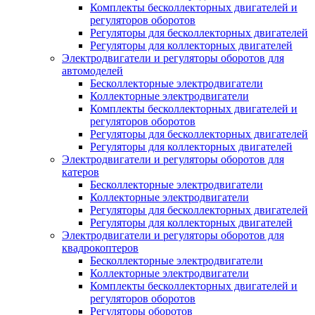
Комплекты бесколлекторных двигателей и
регуляторов оборотов
Регуляторы для бесколлекторных двигателей
Регуляторы для коллекторных двигателей
Электродвигатели и регуляторы оборотов для
автомоделей
Бесколлекторные электродвигатели
Коллекторные электродвигатели
Комплекты бесколлекторных двигателей и
регуляторов оборотов
Регуляторы для бесколлекторных двигателей
Регуляторы для коллекторных двигателей
Электродвигатели и регуляторы оборотов для
катеров
Бесколлекторные электродвигатели
Коллекторные электродвигатели
Регуляторы для бесколлекторных двигателей
Регуляторы для коллекторных двигателей
Электродвигатели и регуляторы оборотов для
квадрокоптеров
Бесколлекторные электродвигатели
Коллекторные электродвигатели
Комплекты бесколлекторных двигателей и
регуляторов оборотов
Регуляторы оборотов