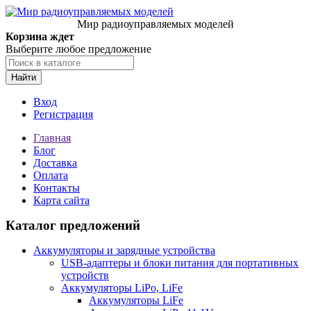
Мир радиоуправляемых моделей
Корзина ждет
Выберите любое предложение
Найти
Вход
Регистрация
Главная
Блог
Доставка
Оплата
Контакты
Карта сайта
Каталог предложений
Аккумуляторы и зарядные устройства
USB-адаптеры и блоки питания для портативных
устройств
Аккумуляторы LiPo, LiFe
Аккумуляторы LiFe