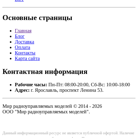
Основные
страницы
Главная
Блог
Доставка
Оплата
Контакты
Карта сайта
Контактная
информация
Рабочие часы:
Пн-Пт: 08:00-20:00, Сб-Вс: 10:00-18:00
Адрес:
г. Ярославль, проспект Ленина 53.
Мир радиоуправляемых моделей © 2014 - 2026
ООО "Мир радиоуправляемых моделей".
Данный информационный ресурс не является публичной офертой. Наличие