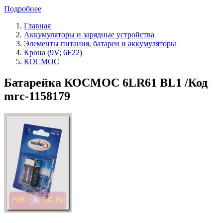
Подробнее
Главная
Аккумуляторы и зарядные устройства
Элементы питания, батареи и аккумуляторы
Крона (9V; 6F22)
КОСМОС
Батарейка КОСМОС 6LR61 BL1 /Код
mrc-1158179