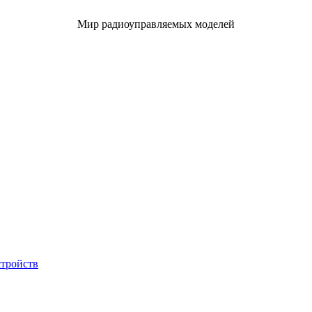
Мир радиоуправляемых моделей
стройств