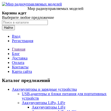
Мир радиоуправляемых моделей
Корзина ждет
Выберите любое предложение
Найти
Вход
Регистрация
Главная
Блог
Доставка
Оплата
Контакты
Карта сайта
Каталог предложений
Аккумуляторы и зарядные устройства
USB-адаптеры и блоки питания для портативных
устройств
Аккумуляторы LiPo, LiFe
Аккумуляторы LiFe