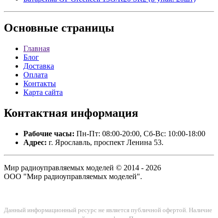
Основные
страницы
Главная
Блог
Доставка
Оплата
Контакты
Карта сайта
Контактная
информация
Рабочие часы:
Пн-Пт: 08:00-20:00, Сб-Вс: 10:00-18:00
Адрес:
г. Ярославль, проспект Ленина 53.
Мир радиоуправляемых моделей © 2014 - 2026
ООО "Мир радиоуправляемых моделей".
Данный информационный ресурс не является публичной офертой. Наличие