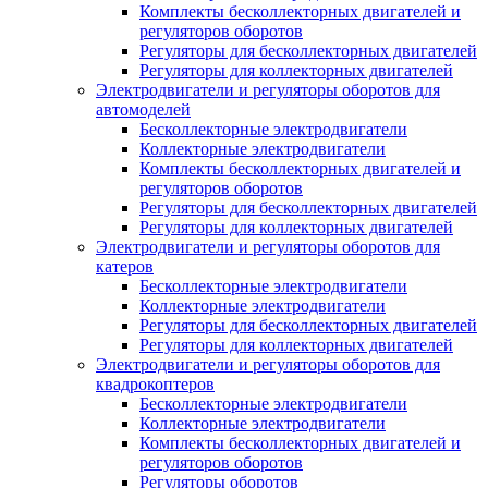
Комплекты бесколлекторных двигателей и
регуляторов оборотов
Регуляторы для бесколлекторных двигателей
Регуляторы для коллекторных двигателей
Электродвигатели и регуляторы оборотов для
автомоделей
Бесколлекторные электродвигатели
Коллекторные электродвигатели
Комплекты бесколлекторных двигателей и
регуляторов оборотов
Регуляторы для бесколлекторных двигателей
Регуляторы для коллекторных двигателей
Электродвигатели и регуляторы оборотов для
катеров
Бесколлекторные электродвигатели
Коллекторные электродвигатели
Регуляторы для бесколлекторных двигателей
Регуляторы для коллекторных двигателей
Электродвигатели и регуляторы оборотов для
квадрокоптеров
Бесколлекторные электродвигатели
Коллекторные электродвигатели
Комплекты бесколлекторных двигателей и
регуляторов оборотов
Регуляторы оборотов