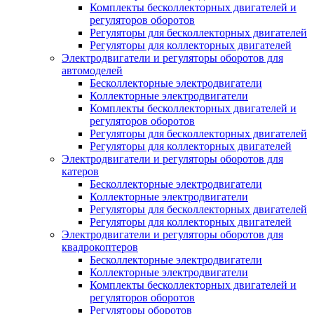
Комплекты бесколлекторных двигателей и
регуляторов оборотов
Регуляторы для бесколлекторных двигателей
Регуляторы для коллекторных двигателей
Электродвигатели и регуляторы оборотов для
автомоделей
Бесколлекторные электродвигатели
Коллекторные электродвигатели
Комплекты бесколлекторных двигателей и
регуляторов оборотов
Регуляторы для бесколлекторных двигателей
Регуляторы для коллекторных двигателей
Электродвигатели и регуляторы оборотов для
катеров
Бесколлекторные электродвигатели
Коллекторные электродвигатели
Регуляторы для бесколлекторных двигателей
Регуляторы для коллекторных двигателей
Электродвигатели и регуляторы оборотов для
квадрокоптеров
Бесколлекторные электродвигатели
Коллекторные электродвигатели
Комплекты бесколлекторных двигателей и
регуляторов оборотов
Регуляторы оборотов