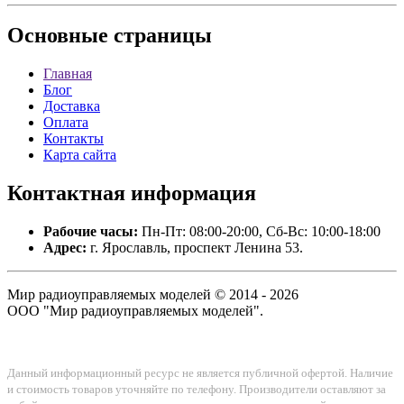
Основные
страницы
Главная
Блог
Доставка
Оплата
Контакты
Карта сайта
Контактная
информация
Рабочие часы:
Пн-Пт: 08:00-20:00, Сб-Вс: 10:00-18:00
Адрес:
г. Ярославль, проспект Ленина 53.
Мир радиоуправляемых моделей © 2014 - 2026
ООО "Мир радиоуправляемых моделей".
Данный информационный ресурс не является публичной офертой. Наличие
и стоимость товаров уточняйте по телефону. Производители оставляют за