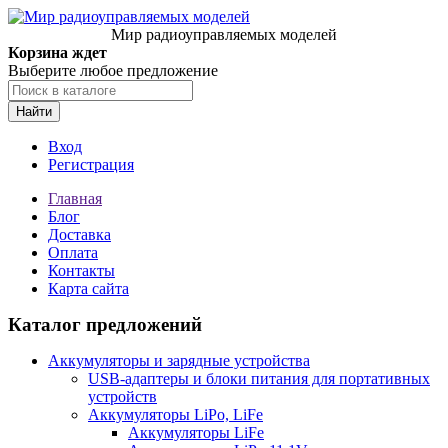
Мир радиоуправляемых моделей
Корзина ждет
Выберите любое предложение
Найти
Вход
Регистрация
Главная
Блог
Доставка
Оплата
Контакты
Карта сайта
Каталог предложений
Аккумуляторы и зарядные устройства
USB-адаптеры и блоки питания для портативных
устройств
Аккумуляторы LiPo, LiFe
Аккумуляторы LiFe