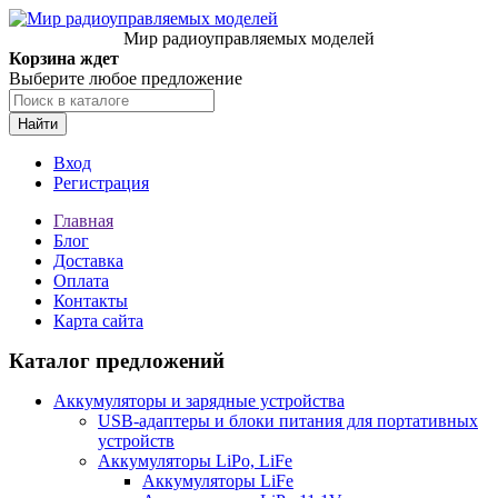
Мир радиоуправляемых моделей
Корзина ждет
Выберите любое предложение
Найти
Вход
Регистрация
Главная
Блог
Доставка
Оплата
Контакты
Карта сайта
Каталог предложений
Аккумуляторы и зарядные устройства
USB-адаптеры и блоки питания для портативных
устройств
Аккумуляторы LiPo, LiFe
Аккумуляторы LiFe