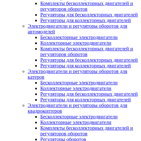
Комплекты бесколлекторных двигателей и
регуляторов оборотов
Регуляторы для бесколлекторных двигателей
Регуляторы для коллекторных двигателей
Электродвигатели и регуляторы оборотов для
автомоделей
Бесколлекторные электродвигатели
Коллекторные электродвигатели
Комплекты бесколлекторных двигателей и
регуляторов оборотов
Регуляторы для бесколлекторных двигателей
Регуляторы для коллекторных двигателей
Электродвигатели и регуляторы оборотов для
катеров
Бесколлекторные электродвигатели
Коллекторные электродвигатели
Регуляторы для бесколлекторных двигателей
Регуляторы для коллекторных двигателей
Электродвигатели и регуляторы оборотов для
квадрокоптеров
Бесколлекторные электродвигатели
Коллекторные электродвигатели
Комплекты бесколлекторных двигателей и
регуляторов оборотов
Регуляторы оборотов