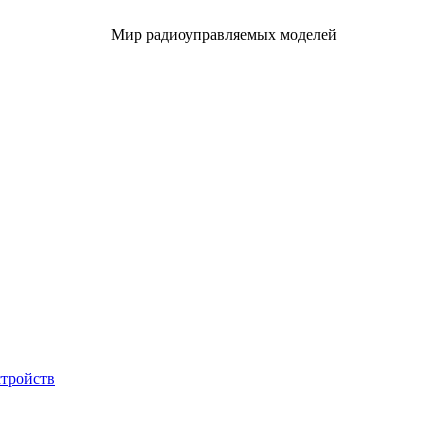
Мир радиоуправляемых моделей
стройств