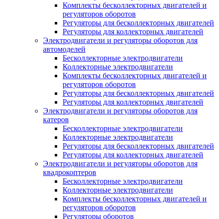
Комплекты бесколлекторных двигателей и
регуляторов оборотов
Регуляторы для бесколлекторных двигателей
Регуляторы для коллекторных двигателей
Электродвигатели и регуляторы оборотов для
автомоделей
Бесколлекторные электродвигатели
Коллекторные электродвигатели
Комплекты бесколлекторных двигателей и
регуляторов оборотов
Регуляторы для бесколлекторных двигателей
Регуляторы для коллекторных двигателей
Электродвигатели и регуляторы оборотов для
катеров
Бесколлекторные электродвигатели
Коллекторные электродвигатели
Регуляторы для бесколлекторных двигателей
Регуляторы для коллекторных двигателей
Электродвигатели и регуляторы оборотов для
квадрокоптеров
Бесколлекторные электродвигатели
Коллекторные электродвигатели
Комплекты бесколлекторных двигателей и
регуляторов оборотов
Регуляторы оборотов