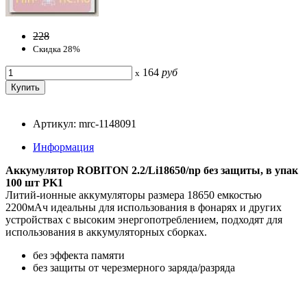
228
Скидка 28%
164
руб
x
Артикул: mrc-1148091
Информация
Аккумулятор ROBITON 2.2/Li18650/np без защиты, в упак
100 шт PK1
Литий-ионные аккумуляторы размера 18650 емкостью
2200мАч идеальны для использования в фонарях и других
устройствах с высоким энергопотреблением, подходят для
использования в аккумуляторных сборках.
без эффекта памяти
без защиты от черезмерного заряда/разряда