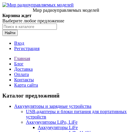
Мир радиоуправляемых моделей
Корзина ждет
Выберите любое предложение
Найти
Вход
Регистрация
Главная
Блог
Доставка
Оплата
Контакты
Карта сайта
Каталог предложений
Аккумуляторы и зарядные устройства
USB-адаптеры и блоки питания для портативных
устройств
Аккумуляторы LiPo, LiFe
Аккумуляторы LiFe