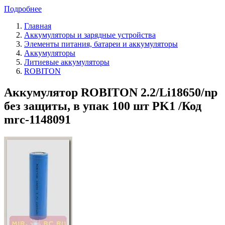
Подробнее
Главная
Аккумуляторы и зарядные устройства
Элементы питания, батареи и аккумуляторы
Аккумуляторы
Литиевые аккумуляторы
ROBITON
Аккумулятор ROBITON 2.2/Li18650/np
без защиты, в упак 100 шт PK1 /Код
mrc-1148091