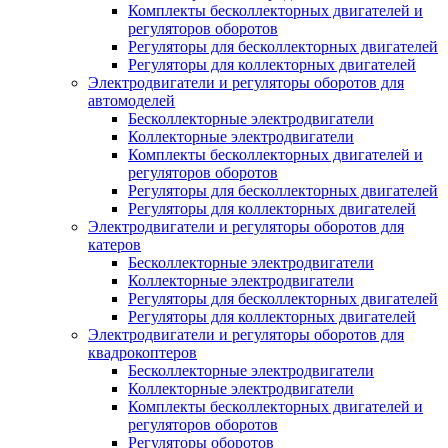
Комплекты бесколлекторных двигателей и
регуляторов оборотов
Регуляторы для бесколлекторных двигателей
Регуляторы для коллекторных двигателей
Электродвигатели и регуляторы оборотов для
автомоделей
Бесколлекторные электродвигатели
Коллекторные электродвигатели
Комплекты бесколлекторных двигателей и
регуляторов оборотов
Регуляторы для бесколлекторных двигателей
Регуляторы для коллекторных двигателей
Электродвигатели и регуляторы оборотов для
катеров
Бесколлекторные электродвигатели
Коллекторные электродвигатели
Регуляторы для бесколлекторных двигателей
Регуляторы для коллекторных двигателей
Электродвигатели и регуляторы оборотов для
квадрокоптеров
Бесколлекторные электродвигатели
Коллекторные электродвигатели
Комплекты бесколлекторных двигателей и
регуляторов оборотов
Регуляторы оборотов