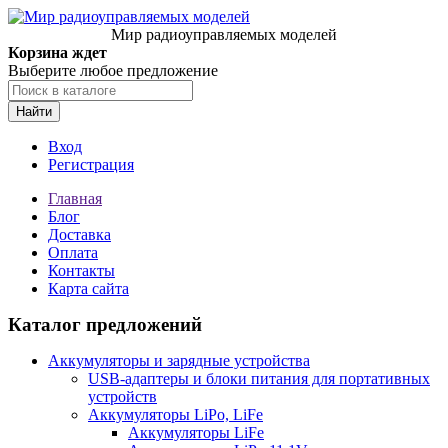
Мир радиоуправляемых моделей
Корзина ждет
Выберите любое предложение
Найти
Вход
Регистрация
Главная
Блог
Доставка
Оплата
Контакты
Карта сайта
Каталог предложений
Аккумуляторы и зарядные устройства
USB-адаптеры и блоки питания для портативных
устройств
Аккумуляторы LiPo, LiFe
Аккумуляторы LiFe