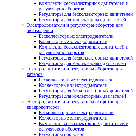
Комплекты бесколлекторных двигателей и
регуляторов оборотов
Регуляторы для бесколлекторных двигателей
Регуляторы для коллекторных двигателей
Электродвигатели и регуляторы оборотов для
автомоделей
Бесколлекторные электродвигатели
Коллекторные электродвигатели
Комплекты бесколлекторных двигателей и
регуляторов оборотов
Регуляторы для бесколлекторных двигателей
Регуляторы для коллекторных двигателей
Электродвигатели и регуляторы оборотов для
катеров
Бесколлекторные электродвигатели
Коллекторные электродвигатели
Регуляторы для бесколлекторных двигателей
Регуляторы для коллекторных двигателей
Электродвигатели и регуляторы оборотов для
квадрокоптеров
Бесколлекторные электродвигатели
Коллекторные электродвигатели
Комплекты бесколлекторных двигателей и
регуляторов оборотов
Регуляторы оборотов