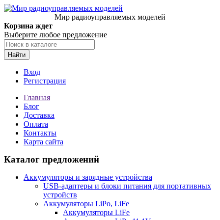
Мир радиоуправляемых моделей
Корзина ждет
Выберите любое предложение
Найти
Вход
Регистрация
Главная
Блог
Доставка
Оплата
Контакты
Карта сайта
Каталог предложений
Аккумуляторы и зарядные устройства
USB-адаптеры и блоки питания для портативных
устройств
Аккумуляторы LiPo, LiFe
Аккумуляторы LiFe