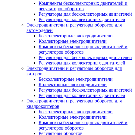
Комплекты бесколлекторных двигателей и
регуляторов оборотов
Регуляторы для бесколлекторных двигателей
Регуляторы для коллекторных двигателей
Электродвигатели и регуляторы оборотов для
автомоделей
Бесколлекторные электродвигатели
Коллекторные электродвигатели
Комплекты бесколлекторных двигателей и
регуляторов оборотов
Регуляторы для бесколлекторных двигателей
Регуляторы для коллекторных двигателей
Электродвигатели и регуляторы оборотов для
катеров
Бесколлекторные электродвигатели
Коллекторные электродвигатели
Регуляторы для бесколлекторных двигателей
Регуляторы для коллекторных двигателей
Электродвигатели и регуляторы оборотов для
квадрокоптеров
Бесколлекторные электродвигатели
Коллекторные электродвигатели
Комплекты бесколлекторных двигателей и
регуляторов оборотов
Регуляторы оборотов