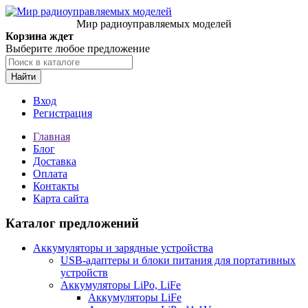
Мир радиоуправляемых моделей
Корзина ждет
Выберите любое предложение
Найти
Вход
Регистрация
Главная
Блог
Доставка
Оплата
Контакты
Карта сайта
Каталог предложений
Аккумуляторы и зарядные устройства
USB-адаптеры и блоки питания для портативных
устройств
Аккумуляторы LiPo, LiFe
Аккумуляторы LiFe