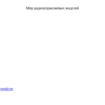
Мир радиоуправляемых моделей
стройств