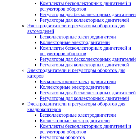
Комплекты бесколлекторных двигателей и
регуляторов оборотов
Регуляторы для бесколлекторных двигателей
Регуляторы для коллекторных двигателей
Электродвигатели и регуляторы оборотов для
автомоделей
Бесколлекторные электродвигатели
Коллекторные электродвигатели
Комплекты бесколлекторных двигателей и
регуляторов оборотов
Регуляторы для бесколлекторных двигателей
Регуляторы для коллекторных двигателей
Электродвигатели и регуляторы оборотов для
катеров
Бесколлекторные электродвигатели
Коллекторные электродвигатели
Регуляторы для бесколлекторных двигателей
Регуляторы для коллекторных двигателей
Электродвигатели и регуляторы оборотов для
квадрокоптеров
Бесколлекторные электродвигатели
Коллекторные электродвигатели
Комплекты бесколлекторных двигателей и
регуляторов оборотов
Регуляторы оборотов