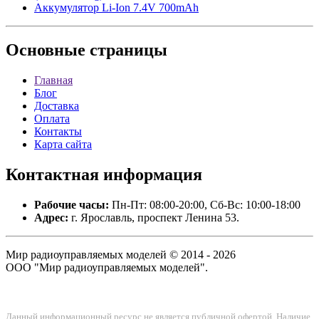
Аккумулятор Li-Ion 7.4V 700mAh
Основные
страницы
Главная
Блог
Доставка
Оплата
Контакты
Карта сайта
Контактная
информация
Рабочие часы:
Пн-Пт: 08:00-20:00, Сб-Вс: 10:00-18:00
Адрес:
г. Ярославль, проспект Ленина 53.
Мир радиоуправляемых моделей © 2014 - 2026
ООО "Мир радиоуправляемых моделей".
Данный информационный ресурс не является публичной офертой. Наличие