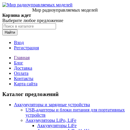
Мир радиоуправляемых моделей
Корзина ждет
Выберите любое предложение
Найти
Вход
Регистрация
Главная
Блог
Доставка
Оплата
Контакты
Карта сайта
Каталог предложений
Аккумуляторы и зарядные устройства
USB-адаптеры и блоки питания для портативных
устройств
Аккумуляторы LiPo, LiFe
Аккумуляторы LiFe