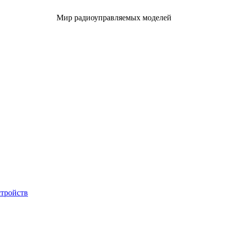
Мир радиоуправляемых моделей
стройств