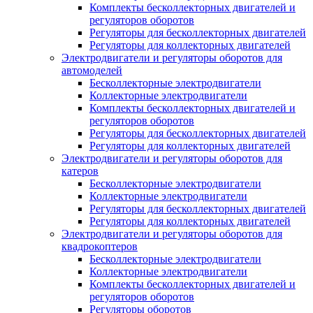
Комплекты бесколлекторных двигателей и
регуляторов оборотов
Регуляторы для бесколлекторных двигателей
Регуляторы для коллекторных двигателей
Электродвигатели и регуляторы оборотов для
автомоделей
Бесколлекторные электродвигатели
Коллекторные электродвигатели
Комплекты бесколлекторных двигателей и
регуляторов оборотов
Регуляторы для бесколлекторных двигателей
Регуляторы для коллекторных двигателей
Электродвигатели и регуляторы оборотов для
катеров
Бесколлекторные электродвигатели
Коллекторные электродвигатели
Регуляторы для бесколлекторных двигателей
Регуляторы для коллекторных двигателей
Электродвигатели и регуляторы оборотов для
квадрокоптеров
Бесколлекторные электродвигатели
Коллекторные электродвигатели
Комплекты бесколлекторных двигателей и
регуляторов оборотов
Регуляторы оборотов