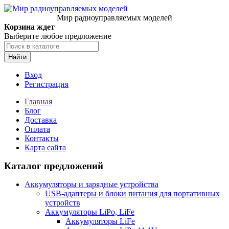
Мир радиоуправляемых моделей
Корзина ждет
Выберите любое предложение
Найти
Вход
Регистрация
Главная
Блог
Доставка
Оплата
Контакты
Карта сайта
Каталог предложений
Аккумуляторы и зарядные устройства
USB-адаптеры и блоки питания для портативных
устройств
Аккумуляторы LiPo, LiFe
Аккумуляторы LiFe