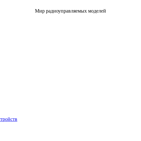
Мир радиоуправляемых моделей
стройств