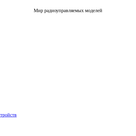
Мир радиоуправляемых моделей
стройств