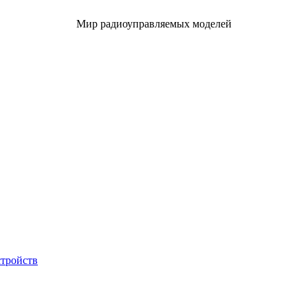
Мир радиоуправляемых моделей
стройств