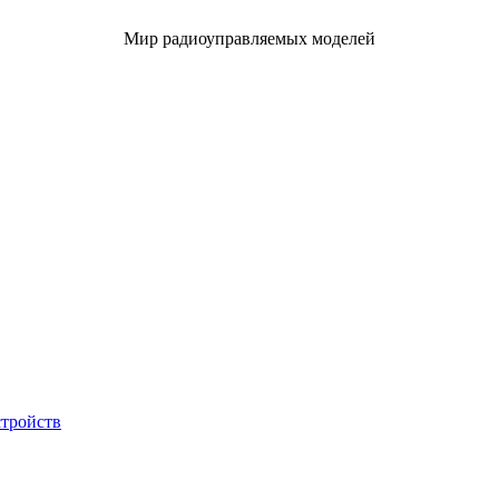
Мир радиоуправляемых моделей
стройств