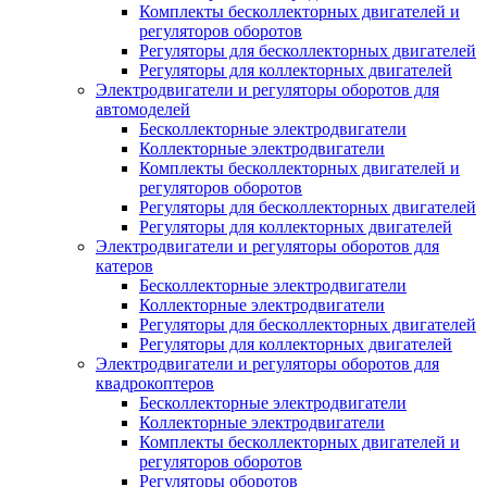
Комплекты бесколлекторных двигателей и
регуляторов оборотов
Регуляторы для бесколлекторных двигателей
Регуляторы для коллекторных двигателей
Электродвигатели и регуляторы оборотов для
автомоделей
Бесколлекторные электродвигатели
Коллекторные электродвигатели
Комплекты бесколлекторных двигателей и
регуляторов оборотов
Регуляторы для бесколлекторных двигателей
Регуляторы для коллекторных двигателей
Электродвигатели и регуляторы оборотов для
катеров
Бесколлекторные электродвигатели
Коллекторные электродвигатели
Регуляторы для бесколлекторных двигателей
Регуляторы для коллекторных двигателей
Электродвигатели и регуляторы оборотов для
квадрокоптеров
Бесколлекторные электродвигатели
Коллекторные электродвигатели
Комплекты бесколлекторных двигателей и
регуляторов оборотов
Регуляторы оборотов