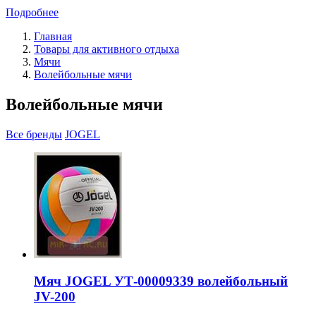
Подробнее
Главная
Товары для активного отдыха
Мячи
Волейбольные мячи
Волейбольные мячи
Все бренды
JOGEL
Мяч JOGEL УТ-00009339 волейбольный
JV-200