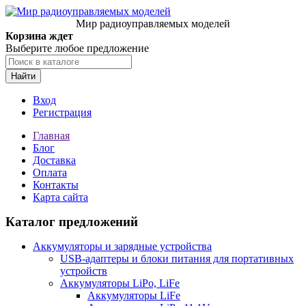
Мир радиоуправляемых моделей
Корзина ждет
Выберите любое предложение
Найти
Вход
Регистрация
Главная
Блог
Доставка
Оплата
Контакты
Карта сайта
Каталог предложений
Аккумуляторы и зарядные устройства
USB-адаптеры и блоки питания для портативных
устройств
Аккумуляторы LiPo, LiFe
Аккумуляторы LiFe