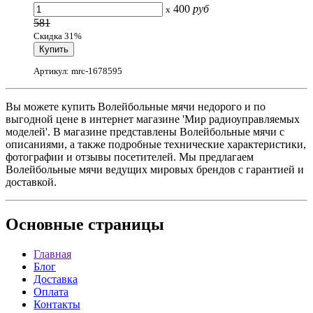
400
руб
x
581
Скидка 31%
Артикул: mrc-1678595
Вы можете купить Волейбольные мячи недорого и по
выгодной цене в интернет магазине 'Мир радиоуправляемых
моделей'. В магазине представлены Волейбольные мячи с
описаниями, а также подробные технические характеристики,
фотографии и отзывы посетителей. Мы предлагаем
Волейбольные мячи ведущих мировых брендов с гарантией и
доставкой.
Основные
страницы
Главная
Блог
Доставка
Оплата
Контакты