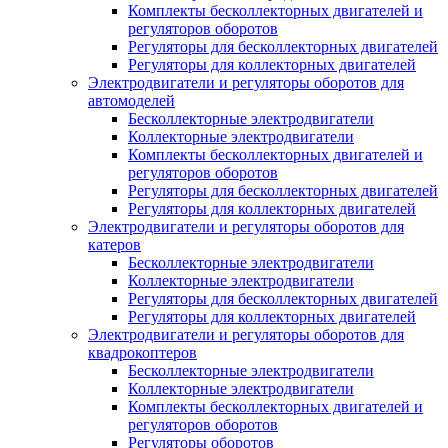
Комплекты бесколлекторных двигателей и
регуляторов оборотов
Регуляторы для бесколлекторных двигателей
Регуляторы для коллекторных двигателей
Электродвигатели и регуляторы оборотов для
автомоделей
Бесколлекторные электродвигатели
Коллекторные электродвигатели
Комплекты бесколлекторных двигателей и
регуляторов оборотов
Регуляторы для бесколлекторных двигателей
Регуляторы для коллекторных двигателей
Электродвигатели и регуляторы оборотов для
катеров
Бесколлекторные электродвигатели
Коллекторные электродвигатели
Регуляторы для бесколлекторных двигателей
Регуляторы для коллекторных двигателей
Электродвигатели и регуляторы оборотов для
квадрокоптеров
Бесколлекторные электродвигатели
Коллекторные электродвигатели
Комплекты бесколлекторных двигателей и
регуляторов оборотов
Регуляторы оборотов