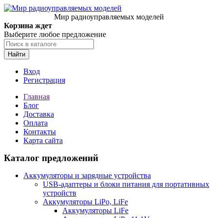
Мир радиоуправляемых моделей
Корзина ждет
Выберите любое предложение
Найти
Вход
Регистрация
Главная
Блог
Доставка
Оплата
Контакты
Карта сайта
Каталог предложений
Аккумуляторы и зарядные устройства
USB-адаптеры и блоки питания для портативных
устройств
Аккумуляторы LiPo, LiFe
Аккумуляторы LiFe