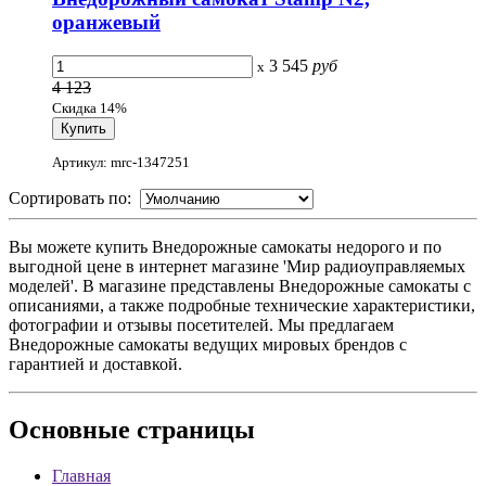
оранжевый
3 545
руб
x
4 123
Скидка 14%
Артикул: mrc-1347251
Сортировать по:
Вы можете купить Внедорожные самокаты недорого и по
выгодной цене в интернет магазине 'Мир радиоуправляемых
моделей'. В магазине представлены Внедорожные самокаты с
описаниями, а также подробные технические характеристики,
фотографии и отзывы посетителей. Мы предлагаем
Внедорожные самокаты ведущих мировых брендов с
гарантией и доставкой.
Основные
страницы
Главная