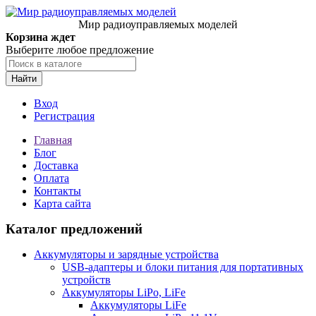
Мир радиоуправляемых моделей
Корзина ждет
Выберите любое предложение
Найти
Вход
Регистрация
Главная
Блог
Доставка
Оплата
Контакты
Карта сайта
Каталог предложений
Аккумуляторы и зарядные устройства
USB-адаптеры и блоки питания для портативных
устройств
Аккумуляторы LiPo, LiFe
Аккумуляторы LiFe