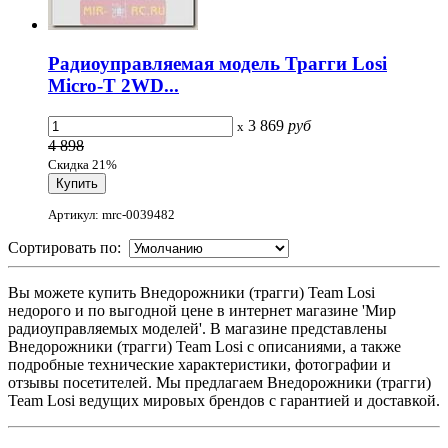
Радиоуправляемая модель Трагги Losi
Micro-T 2WD...
3 869
руб
x
4 898
Скидка 21%
Артикул: mrc-0039482
Сортировать по:
Вы можете купить Внедорожники (трагги) Team Losi
недорого и по выгодной цене в интернет магазине 'Мир
радиоуправляемых моделей'. В магазине представлены
Внедорожники (трагги) Team Losi с описаниями, а также
подробные технические характеристики, фотографии и
отзывы посетителей. Мы предлагаем Внедорожники (трагги)
Team Losi ведущих мировых брендов с гарантией и доставкой.