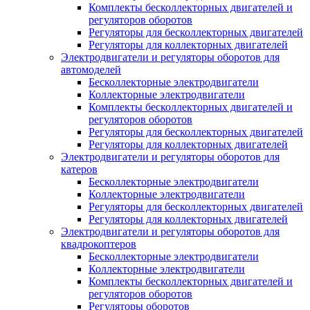
Комплекты бесколлекторных двигателей и
регуляторов оборотов
Регуляторы для бесколлекторных двигателей
Регуляторы для коллекторных двигателей
Электродвигатели и регуляторы оборотов для
автомоделей
Бесколлекторные электродвигатели
Коллекторные электродвигатели
Комплекты бесколлекторных двигателей и
регуляторов оборотов
Регуляторы для бесколлекторных двигателей
Регуляторы для коллекторных двигателей
Электродвигатели и регуляторы оборотов для
катеров
Бесколлекторные электродвигатели
Коллекторные электродвигатели
Регуляторы для бесколлекторных двигателей
Регуляторы для коллекторных двигателей
Электродвигатели и регуляторы оборотов для
квадрокоптеров
Бесколлекторные электродвигатели
Коллекторные электродвигатели
Комплекты бесколлекторных двигателей и
регуляторов оборотов
Регуляторы оборотов