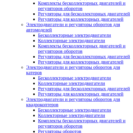
Комплекты бесколлекторных двигателей и
регуляторов оборотов
Регуляторы для бесколлекторных двигателей
Регуляторы для коллекторных двигателей
Электродвигатели и регуляторы оборотов для
автомоделей
Бесколлекторные электродвигатели
Коллекторные электродвигатели
Комплекты бесколлекторных двигателей и
регуляторов оборотов
Регуляторы для бесколлекторных двигателей
Регуляторы для коллекторных двигателей
Электродвигатели и регуляторы оборотов для
катеров
Бесколлекторные электродвигатели
Коллекторные электродвигатели
Регуляторы для бесколлекторных двигателей
Регуляторы для коллекторных двигателей
Электродвигатели и регуляторы оборотов для
квадрокоптеров
Бесколлекторные электродвигатели
Коллекторные электродвигатели
Комплекты бесколлекторных двигателей и
регуляторов оборотов
Регуляторы оборотов