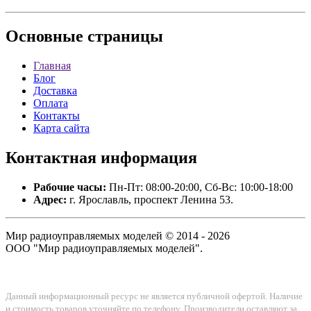
Основные
страницы
Главная
Блог
Доставка
Оплата
Контакты
Карта сайта
Контактная
информация
Рабочие часы:
Пн-Пт: 08:00-20:00, Сб-Вс: 10:00-18:00
Адрес:
г. Ярославль, проспект Ленина 53.
Мир радиоуправляемых моделей © 2014 - 2026
ООО "Мир радиоуправляемых моделей".
Данный информационный ресурс не является публичной офертой. Наличие
и стоимость товаров уточняйте по телефону. Производители оставляют за