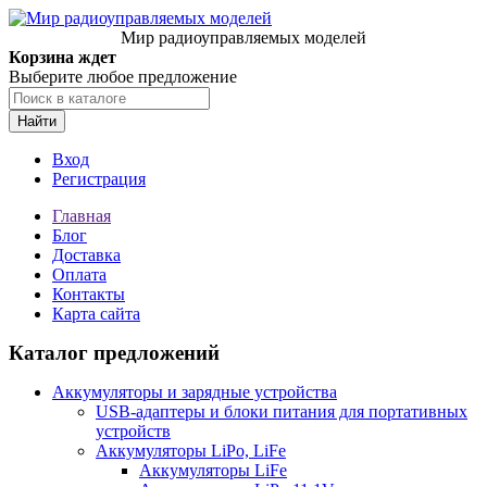
Мир радиоуправляемых моделей
Корзина ждет
Выберите любое предложение
Найти
Вход
Регистрация
Главная
Блог
Доставка
Оплата
Контакты
Карта сайта
Каталог предложений
Аккумуляторы и зарядные устройства
USB-адаптеры и блоки питания для портативных
устройств
Аккумуляторы LiPo, LiFe
Аккумуляторы LiFe