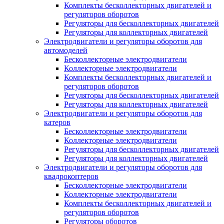
Комплекты бесколлекторных двигателей и
регуляторов оборотов
Регуляторы для бесколлекторных двигателей
Регуляторы для коллекторных двигателей
Электродвигатели и регуляторы оборотов для
автомоделей
Бесколлекторные электродвигатели
Коллекторные электродвигатели
Комплекты бесколлекторных двигателей и
регуляторов оборотов
Регуляторы для бесколлекторных двигателей
Регуляторы для коллекторных двигателей
Электродвигатели и регуляторы оборотов для
катеров
Бесколлекторные электродвигатели
Коллекторные электродвигатели
Регуляторы для бесколлекторных двигателей
Регуляторы для коллекторных двигателей
Электродвигатели и регуляторы оборотов для
квадрокоптеров
Бесколлекторные электродвигатели
Коллекторные электродвигатели
Комплекты бесколлекторных двигателей и
регуляторов оборотов
Регуляторы оборотов