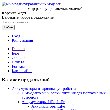
Мир радиоуправляемых моделей
Корзина ждет
Выберите любое предложение
Найти
Вход
Регистрация
Главная
Блог
Доставка
Оплата
Контакты
Карта сайта
Каталог предложений
Аккумуляторы и зарядные устройства
USB-адаптеры и блоки питания для портативных
устройств
Аккумуляторы LiPo, LiFe
Аккумуляторы LiFe