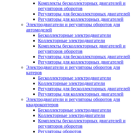
Комплекты бесколлекторных двигателей и
регуляторов оборотов
Регуляторы для бесколлекторных двигателей
Регуляторы для коллекторных двигателей
Электродвигатели и регуляторы оборотов для
автомоделей
Бесколлекторные электродвигатели
Коллекторные электродвигатели
Комплекты бесколлекторных двигателей и
регуляторов оборотов
Регуляторы для бесколлекторных двигателей
Регуляторы для коллекторных двигателей
Электродвигатели и регуляторы оборотов для
катеров
Бесколлекторные электродвигатели
Коллекторные электродвигатели
Регуляторы для бесколлекторных двигателей
Регуляторы для коллекторных двигателей
Электродвигатели и регуляторы оборотов для
квадрокоптеров
Бесколлекторные электродвигатели
Коллекторные электродвигатели
Комплекты бесколлекторных двигателей и
регуляторов оборотов
Регуляторы оборотов