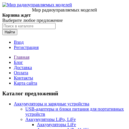
Мир радиоуправляемых моделей
Корзина ждет
Выберите любое предложение
Найти
Вход
Регистрация
Главная
Блог
Доставка
Оплата
Контакты
Карта сайта
Каталог предложений
Аккумуляторы и зарядные устройства
USB-адаптеры и блоки питания для портативных
устройств
Аккумуляторы LiPo, LiFe
Аккумуляторы LiFe