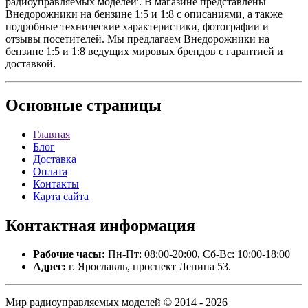
радиоуправляемых моделей'. В магазине представлены
Внедорожники на бензине 1:5 и 1:8 с описаниями, а также
подробные технические характеристики, фотографии и
отзывы посетителей. Мы предлагаем Внедорожники на
бензине 1:5 и 1:8 ведущих мировых брендов с гарантией и
доставкой.
Основные
страницы
Главная
Блог
Доставка
Оплата
Контакты
Карта сайта
Контактная
информация
Рабочие часы:
Пн-Пт: 08:00-20:00, Сб-Вс: 10:00-18:00
Адрес:
г. Ярославль, проспект Ленина 53.
Мир радиоуправляемых моделей © 2014 - 2026