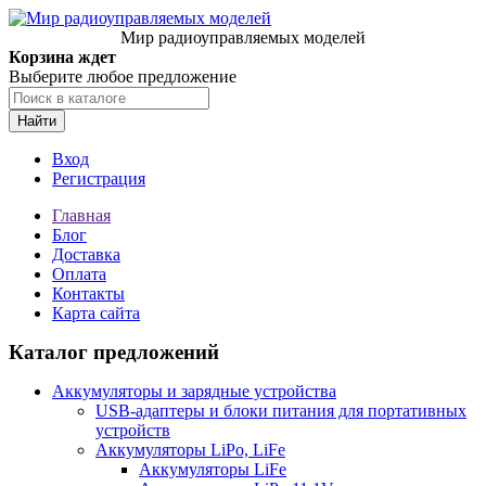
Мир радиоуправляемых моделей
Корзина ждет
Выберите любое предложение
Найти
Вход
Регистрация
Главная
Блог
Доставка
Оплата
Контакты
Карта сайта
Каталог предложений
Аккумуляторы и зарядные устройства
USB-адаптеры и блоки питания для портативных
устройств
Аккумуляторы LiPo, LiFe
Аккумуляторы LiFe