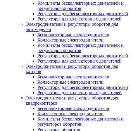
Комплекты бесколлекторных двигателей и
регуляторов оборотов
Регуляторы для бесколлекторных двигателей
Регуляторы для коллекторных двигателей
Электродвигатели и регуляторы оборотов для
автомоделей
Бесколлекторные электродвигатели
Коллекторные электродвигатели
Комплекты бесколлекторных двигателей и
регуляторов оборотов
Регуляторы для бесколлекторных двигателей
Регуляторы для коллекторных двигателей
Электродвигатели и регуляторы оборотов для
катеров
Бесколлекторные электродвигатели
Коллекторные электродвигатели
Регуляторы для бесколлекторных двигателей
Регуляторы для коллекторных двигателей
Электродвигатели и регуляторы оборотов для
квадрокоптеров
Бесколлекторные электродвигатели
Коллекторные электродвигатели
Комплекты бесколлекторных двигателей и
регуляторов оборотов
Регуляторы оборотов