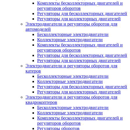
Комплекты бесколлекторных двигателей и
регуляторов оборотов
Регуляторы для бесколлекторных двигателей
Регуляторы для коллекторных двигателей
Электродвигатели и регуляторы оборотов для
автомоделей
Бесколлекторные электродвигатели
Коллекторные электродвигатели
Комплекты бесколлекторных двигателей и
регуляторов оборотов
Регуляторы для бесколлекторных двигателей
Регуляторы для коллекторных двигателей
Электродвигатели и регуляторы оборотов для
катеров
Бесколлекторные электродвигатели
Коллекторные электродвигатели
Регуляторы для бесколлекторных двигателей
Регуляторы для коллекторных двигателей
Электродвигатели и регуляторы оборотов для
квадрокоптеров
Бесколлекторные электродвигатели
Коллекторные электродвигатели
Комплекты бесколлекторных двигателей и
регуляторов оборотов
Регуляторы оборотов