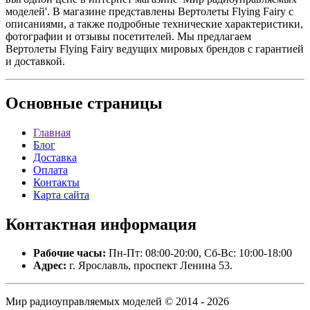
моделей'. В магазине представлены Вертолеты Flying Fairy с
описаниями, а также подробные технические характеристики,
фотографии и отзывы посетителей. Мы предлагаем
Вертолеты Flying Fairy ведущих мировых брендов с гарантией
и доставкой.
Основные
страницы
Главная
Блог
Доставка
Оплата
Контакты
Карта сайта
Контактная
информация
Рабочие часы:
Пн-Пт: 08:00-20:00, Сб-Вс: 10:00-18:00
Адрес:
г. Ярославль, проспект Ленина 53.
Мир радиоуправляемых моделей © 2014 - 2026