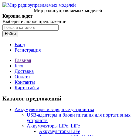
Мир радиоуправляемых моделей
Корзина ждет
Выберите любое предложение
Найти
Вход
Регистрация
Главная
Блог
Доставка
Оплата
Контакты
Карта сайта
Каталог предложений
Аккумуляторы и зарядные устройства
USB-адаптеры и блоки питания для портативных
устройств
Аккумуляторы LiPo, LiFe
Аккумуляторы LiFe