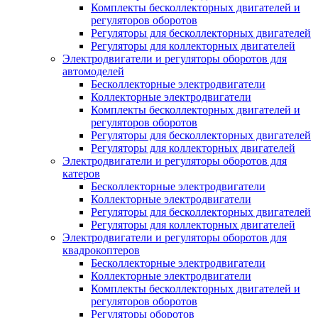
Комплекты бесколлекторных двигателей и
регуляторов оборотов
Регуляторы для бесколлекторных двигателей
Регуляторы для коллекторных двигателей
Электродвигатели и регуляторы оборотов для
автомоделей
Бесколлекторные электродвигатели
Коллекторные электродвигатели
Комплекты бесколлекторных двигателей и
регуляторов оборотов
Регуляторы для бесколлекторных двигателей
Регуляторы для коллекторных двигателей
Электродвигатели и регуляторы оборотов для
катеров
Бесколлекторные электродвигатели
Коллекторные электродвигатели
Регуляторы для бесколлекторных двигателей
Регуляторы для коллекторных двигателей
Электродвигатели и регуляторы оборотов для
квадрокоптеров
Бесколлекторные электродвигатели
Коллекторные электродвигатели
Комплекты бесколлекторных двигателей и
регуляторов оборотов
Регуляторы оборотов