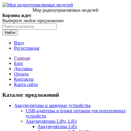
Мир радиоуправляемых моделей
Корзина ждет
Выберите любое предложение
Найти
Вход
Регистрация
Главная
Блог
Доставка
Оплата
Контакты
Карта сайта
Каталог предложений
Аккумуляторы и зарядные устройства
USB-адаптеры и блоки питания для портативных
устройств
Аккумуляторы LiPo, LiFe
Аккумуляторы LiFe