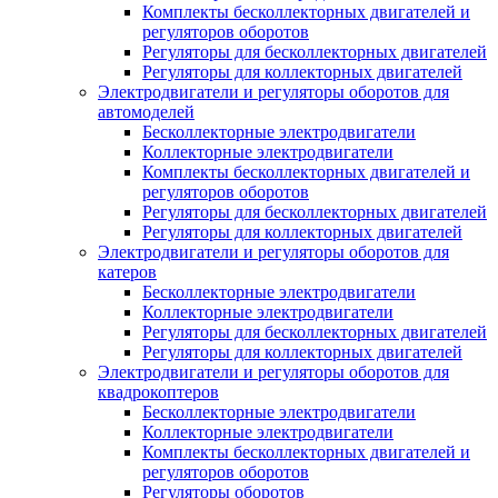
Комплекты бесколлекторных двигателей и
регуляторов оборотов
Регуляторы для бесколлекторных двигателей
Регуляторы для коллекторных двигателей
Электродвигатели и регуляторы оборотов для
автомоделей
Бесколлекторные электродвигатели
Коллекторные электродвигатели
Комплекты бесколлекторных двигателей и
регуляторов оборотов
Регуляторы для бесколлекторных двигателей
Регуляторы для коллекторных двигателей
Электродвигатели и регуляторы оборотов для
катеров
Бесколлекторные электродвигатели
Коллекторные электродвигатели
Регуляторы для бесколлекторных двигателей
Регуляторы для коллекторных двигателей
Электродвигатели и регуляторы оборотов для
квадрокоптеров
Бесколлекторные электродвигатели
Коллекторные электродвигатели
Комплекты бесколлекторных двигателей и
регуляторов оборотов
Регуляторы оборотов