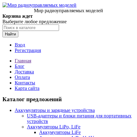
Мир радиоуправляемых моделей
Корзина ждет
Выберите любое предложение
Найти
Вход
Регистрация
Главная
Блог
Доставка
Оплата
Контакты
Карта сайта
Каталог предложений
Аккумуляторы и зарядные устройства
USB-адаптеры и блоки питания для портативных
устройств
Аккумуляторы LiPo, LiFe
Аккумуляторы LiFe