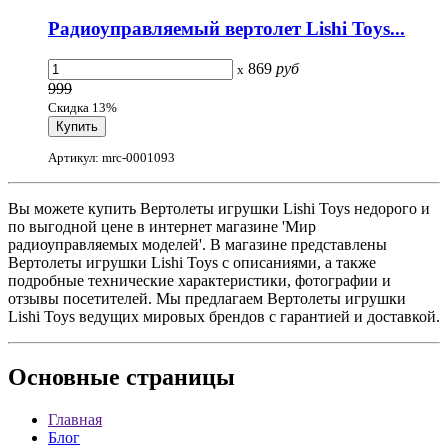
Радиоуправляемый вертолет Lishi Toys...
869
руб
x
999
Скидка 13%
Артикул: mrc-0001093
Вы можете купить Вертолеты игрушки Lishi Toys недорого и
по выгодной цене в интернет магазине 'Мир
радиоуправляемых моделей'. В магазине представлены
Вертолеты игрушки Lishi Toys с описаниями, а также
подробные технические характеристики, фотографии и
отзывы посетителей. Мы предлагаем Вертолеты игрушки
Lishi Toys ведущих мировых брендов с гарантией и доставкой.
Основные
страницы
Главная
Блог