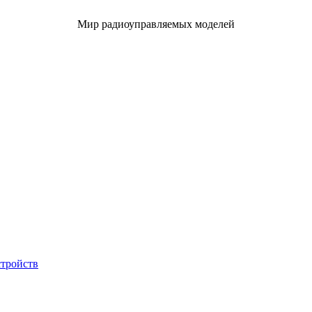
Мир радиоуправляемых моделей
стройств