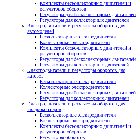
Комплекты бесколлекторных двигателей и
регуляторов оборотов
Регуляторы для бесколлекторных двигателей
Регуляторы для коллекторных двигателей
Электродвигатели и регуляторы оборотов для
автомоделей
Бесколлекторные электродвигатели
Коллекторные электродвигатели
Комплекты бесколлекторных двигателей и
регуляторов оборотов
Регуляторы для бесколлекторных двигателей
Регуляторы для коллекторных двигателей
Электродвигатели и регуляторы оборотов для
катеров
Бесколлекторные электродвигатели
Коллекторные электродвигатели
Регуляторы для бесколлекторных двигателей
Регуляторы для коллекторных двигателей
Электродвигатели и регуляторы оборотов для
квадрокоптеров
Бесколлекторные электродвигатели
Коллекторные электродвигатели
Комплекты бесколлекторных двигателей и
регуляторов оборотов
Регуляторы оборотов