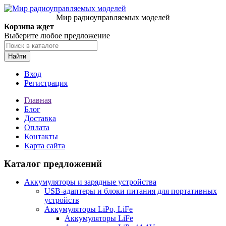
Мир радиоуправляемых моделей
Корзина ждет
Выберите любое предложение
Найти
Вход
Регистрация
Главная
Блог
Доставка
Оплата
Контакты
Карта сайта
Каталог предложений
Аккумуляторы и зарядные устройства
USB-адаптеры и блоки питания для портативных
устройств
Аккумуляторы LiPo, LiFe
Аккумуляторы LiFe