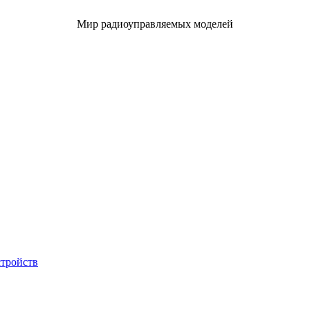
Мир радиоуправляемых моделей
стройств