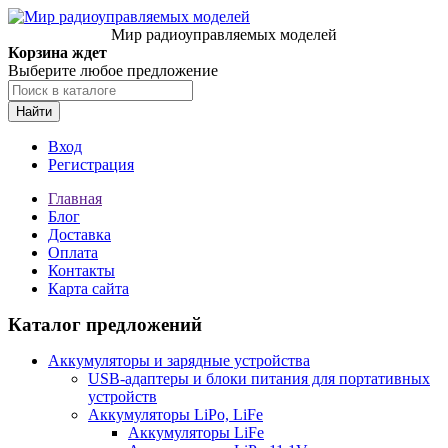
Мир радиоуправляемых моделей
Корзина ждет
Выберите любое предложение
Найти
Вход
Регистрация
Главная
Блог
Доставка
Оплата
Контакты
Карта сайта
Каталог предложений
Аккумуляторы и зарядные устройства
USB-адаптеры и блоки питания для портативных
устройств
Аккумуляторы LiPo, LiFe
Аккумуляторы LiFe