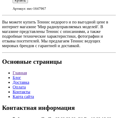
Артикул: mrc-1647967
Вы можете купить Теннис недорого и по выгодной цене в
интернет магазине 'Мир радиоуправляемых моделей'. В
магазине представлены Теннис с описаниями, а также
подробные технические характеристики, фотографии и
отзывы посетителей. Мы предлагаем Теннис ведущих
мировых брендов с гарантией и доставкой.
Основные
страницы
Главная
Блог
Доставка
Оплата
Контакты
Карта сайта
Контактная
информация