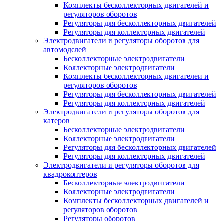
Комплекты бесколлекторных двигателей и
регуляторов оборотов
Регуляторы для бесколлекторных двигателей
Регуляторы для коллекторных двигателей
Электродвигатели и регуляторы оборотов для
автомоделей
Бесколлекторные электродвигатели
Коллекторные электродвигатели
Комплекты бесколлекторных двигателей и
регуляторов оборотов
Регуляторы для бесколлекторных двигателей
Регуляторы для коллекторных двигателей
Электродвигатели и регуляторы оборотов для
катеров
Бесколлекторные электродвигатели
Коллекторные электродвигатели
Регуляторы для бесколлекторных двигателей
Регуляторы для коллекторных двигателей
Электродвигатели и регуляторы оборотов для
квадрокоптеров
Бесколлекторные электродвигатели
Коллекторные электродвигатели
Комплекты бесколлекторных двигателей и
регуляторов оборотов
Регуляторы оборотов