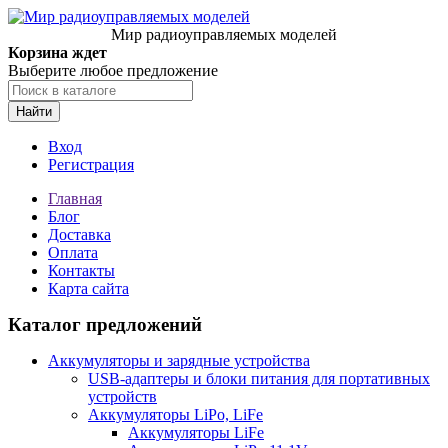
Мир радиоуправляемых моделей
Корзина ждет
Выберите любое предложение
Найти
Вход
Регистрация
Главная
Блог
Доставка
Оплата
Контакты
Карта сайта
Каталог предложений
Аккумуляторы и зарядные устройства
USB-адаптеры и блоки питания для портативных
устройств
Аккумуляторы LiPo, LiFe
Аккумуляторы LiFe