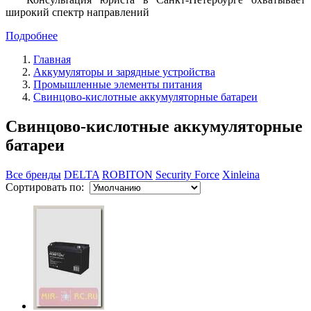
широкий спектр направлений
Подробнее
Главная
Аккумуляторы и зарядные устройства
Промышленные элементы питания
Свинцово-кислотные аккумуляторные батареи
Свинцово-кислотные аккумуляторные
батареи
Все бренды
DELTA
ROBITON
Security Force
Xinleina
Сортировать по: