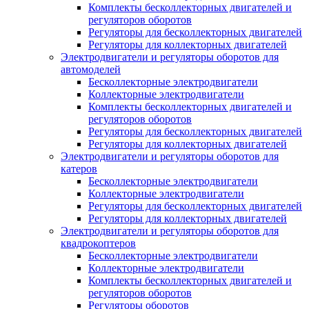
Комплекты бесколлекторных двигателей и
регуляторов оборотов
Регуляторы для бесколлекторных двигателей
Регуляторы для коллекторных двигателей
Электродвигатели и регуляторы оборотов для
автомоделей
Бесколлекторные электродвигатели
Коллекторные электродвигатели
Комплекты бесколлекторных двигателей и
регуляторов оборотов
Регуляторы для бесколлекторных двигателей
Регуляторы для коллекторных двигателей
Электродвигатели и регуляторы оборотов для
катеров
Бесколлекторные электродвигатели
Коллекторные электродвигатели
Регуляторы для бесколлекторных двигателей
Регуляторы для коллекторных двигателей
Электродвигатели и регуляторы оборотов для
квадрокоптеров
Бесколлекторные электродвигатели
Коллекторные электродвигатели
Комплекты бесколлекторных двигателей и
регуляторов оборотов
Регуляторы оборотов