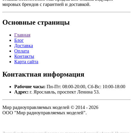
мировых брендов с гарантией и доставкой.
Основные
страницы
Главная
Блог
Доставка
Оплата
Контакты
Карта сайта
Контактная
информация
Рабочие часы:
Пн-Пт: 08:00-20:00, Сб-Вс: 10:00-18:00
Адрес:
г. Ярославль, проспект Ленина 53.
Мир радиоуправляемых моделей © 2014 - 2026
ООО "Мир радиоуправляемых моделей".