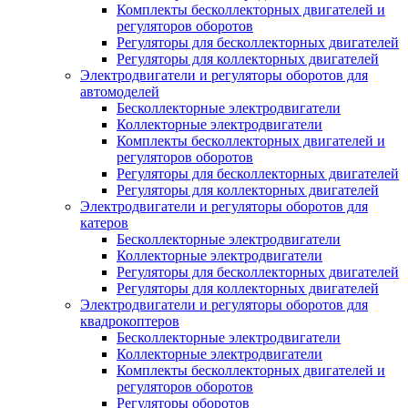
Комплекты бесколлекторных двигателей и
регуляторов оборотов
Регуляторы для бесколлекторных двигателей
Регуляторы для коллекторных двигателей
Электродвигатели и регуляторы оборотов для
автомоделей
Бесколлекторные электродвигатели
Коллекторные электродвигатели
Комплекты бесколлекторных двигателей и
регуляторов оборотов
Регуляторы для бесколлекторных двигателей
Регуляторы для коллекторных двигателей
Электродвигатели и регуляторы оборотов для
катеров
Бесколлекторные электродвигатели
Коллекторные электродвигатели
Регуляторы для бесколлекторных двигателей
Регуляторы для коллекторных двигателей
Электродвигатели и регуляторы оборотов для
квадрокоптеров
Бесколлекторные электродвигатели
Коллекторные электродвигатели
Комплекты бесколлекторных двигателей и
регуляторов оборотов
Регуляторы оборотов