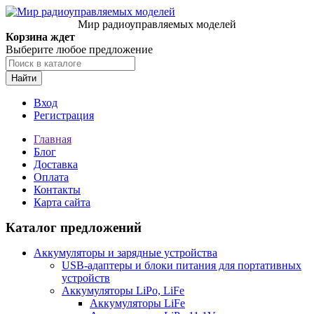
Мир радиоуправляемых моделей
Корзина ждет
Выберите любое предложение
Найти
Вход
Регистрация
Главная
Блог
Доставка
Оплата
Контакты
Карта сайта
Каталог предложений
Аккумуляторы и зарядные устройства
USB-адаптеры и блоки питания для портативных
устройств
Аккумуляторы LiPo, LiFe
Аккумуляторы LiFe