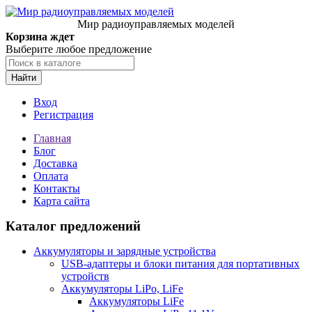
Мир радиоуправляемых моделей
Корзина ждет
Выберите любое предложение
Найти
Вход
Регистрация
Главная
Блог
Доставка
Оплата
Контакты
Карта сайта
Каталог предложений
Аккумуляторы и зарядные устройства
USB-адаптеры и блоки питания для портативных
устройств
Аккумуляторы LiPo, LiFe
Аккумуляторы LiFe