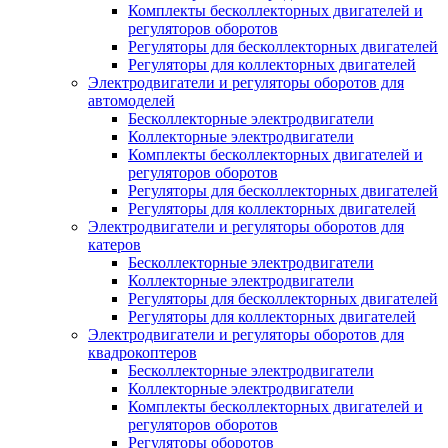
Комплекты бесколлекторных двигателей и
регуляторов оборотов
Регуляторы для бесколлекторных двигателей
Регуляторы для коллекторных двигателей
Электродвигатели и регуляторы оборотов для
автомоделей
Бесколлекторные электродвигатели
Коллекторные электродвигатели
Комплекты бесколлекторных двигателей и
регуляторов оборотов
Регуляторы для бесколлекторных двигателей
Регуляторы для коллекторных двигателей
Электродвигатели и регуляторы оборотов для
катеров
Бесколлекторные электродвигатели
Коллекторные электродвигатели
Регуляторы для бесколлекторных двигателей
Регуляторы для коллекторных двигателей
Электродвигатели и регуляторы оборотов для
квадрокоптеров
Бесколлекторные электродвигатели
Коллекторные электродвигатели
Комплекты бесколлекторных двигателей и
регуляторов оборотов
Регуляторы оборотов