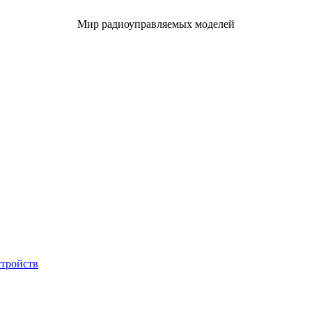
Мир радиоуправляемых моделей
стройств