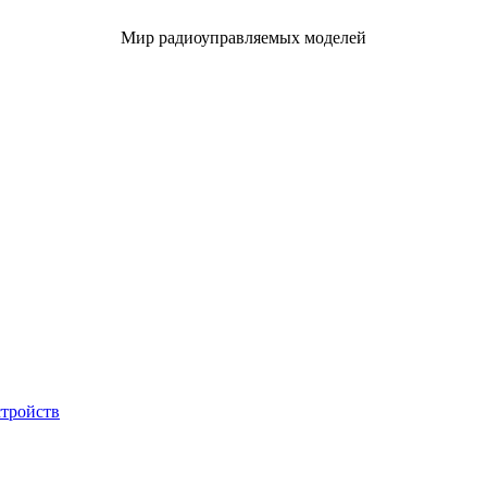
Мир радиоуправляемых моделей
стройств