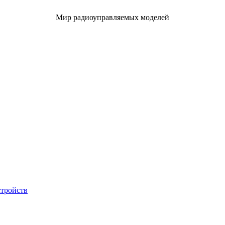
Мир радиоуправляемых моделей
стройств