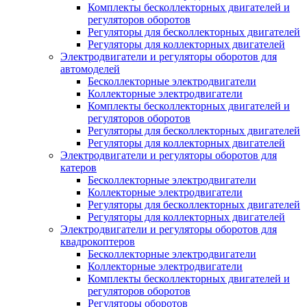
Комплекты бесколлекторных двигателей и
регуляторов оборотов
Регуляторы для бесколлекторных двигателей
Регуляторы для коллекторных двигателей
Электродвигатели и регуляторы оборотов для
автомоделей
Бесколлекторные электродвигатели
Коллекторные электродвигатели
Комплекты бесколлекторных двигателей и
регуляторов оборотов
Регуляторы для бесколлекторных двигателей
Регуляторы для коллекторных двигателей
Электродвигатели и регуляторы оборотов для
катеров
Бесколлекторные электродвигатели
Коллекторные электродвигатели
Регуляторы для бесколлекторных двигателей
Регуляторы для коллекторных двигателей
Электродвигатели и регуляторы оборотов для
квадрокоптеров
Бесколлекторные электродвигатели
Коллекторные электродвигатели
Комплекты бесколлекторных двигателей и
регуляторов оборотов
Регуляторы оборотов