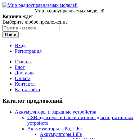
Мир радиоуправляемых моделей
Корзина ждет
Выберите любое предложение
Найти
Вход
Регистрация
Главная
Блог
Доставка
Оплата
Контакты
Карта сайта
Каталог предложений
Аккумуляторы и зарядные устройства
USB-адаптеры и блоки питания для портативных
устройств
Аккумуляторы LiPo, LiFe
Аккумуляторы LiFe