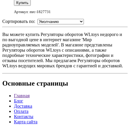
Артикул: mrc-1827731
Сортировать по:
Вы можете купить Регуляторы оборотов WLtoys недорого и
по выгодной цене в интернет магазине 'Мир
радиоуправляемых моделей'. В магазине представлены
Регуляторы оборотов WLtoys с описаниями, а также
подробные технические характеристики, фотографии и
отзывы посетителей. Мы предлагаем Регуляторы оборотов
WLtoys ведущих мировых брендов с гарантией и доставкой.
Основные
страницы
Главная
Блог
Доставка
Оплата
Контакты
Карта сайта